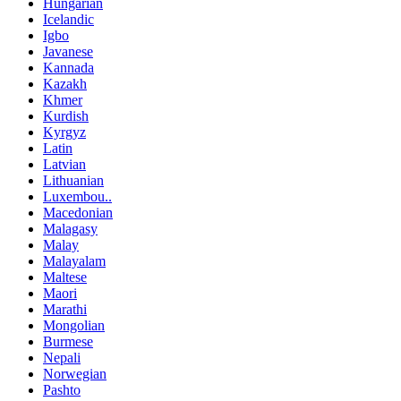
Hungarian
Icelandic
Igbo
Javanese
Kannada
Kazakh
Khmer
Kurdish
Kyrgyz
Latin
Latvian
Lithuanian
Luxembou..
Macedonian
Malagasy
Malay
Malayalam
Maltese
Maori
Marathi
Mongolian
Burmese
Nepali
Norwegian
Pashto