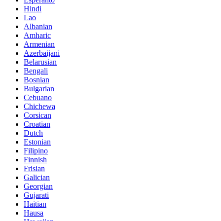
Hindi
Lao
Albanian
Amharic
Armenian
Azerbaijani
Belarusian
Bengali
Bosnian
Bulgarian
Cebuano
Chichewa
Corsican
Croatian
Dutch
Estonian
Filipino
Finnish
Frisian
Galician
Georgian
Gujarati
Haitian
Hausa