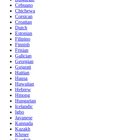
Cebuano
Chichewa
Corsican
Croatian
Dutch
Estonian
Filipino
Finnish
Frisian
Galician
Georgian
Gujarati
Haitian
Hausa
Hawaiian
Hebrew
Hmong
Hungarian
Icelandic
Igbo
Javanese
Kannada
Kazakh
Khmer